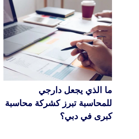
ما الذي يجعل دارجي
للمحاسبة تبرز كشركة محاسبة
كبرى في دبي؟