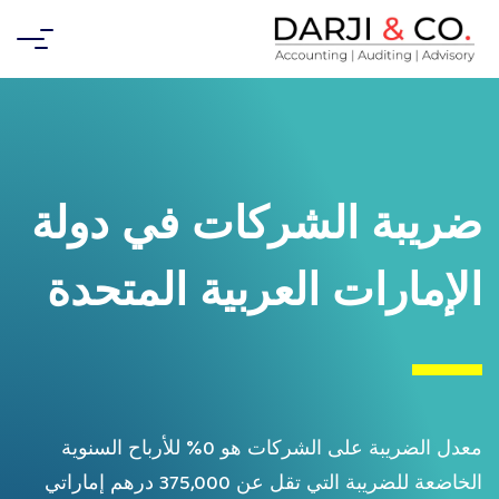
ضريبة الشركات في دولة
الإمارات العربية المتحدة
معدل الضريبة على الشركات هو 0% للأرباح السنوية
الخاضعة للضريبة التي تقل عن 375,000 درهم إماراتي