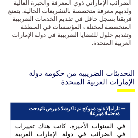
الضرائب الإماراتي ذوي المعرفة والخبرة العالية
ولديهم معرفة متخصصة بالتشريعات الحالية. يتمتع
فريقنا بسجل حافل في تقديم الخدمات الضريبية
المتخصصة لمختلف المؤسسات في المنطقة
وتقديم حلول للقضايا الضريبية في دولة الإمارات
العربية المتحدة.
التحديثات الضريبية من حكومة دولة
الإمارات العربية المتحدة
تحديثات ضريبة الشركات من حكومة دولة الإمارات
العربية المتحدة
في السنوات الأخيرة، كانت هناك تغييرات
في الضرائب في دولة الإمارات العربية