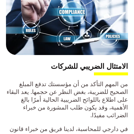
الامتثال الضريبي للشركات
من المهم التأكد من أن مؤسستك تدفع المبلغ
الصحيح للضريبة، بغض النظر عن حجمها. يعد البقاء
على اطلاع باللوائح الضريبية الحالية أمرًا بالغ
الأهمية، وقد يكون طلب المشورة من خبراء
الضرائب مفيدًا.
في دارجي للمحاسبة، لدينا فريق من خبراء قانون