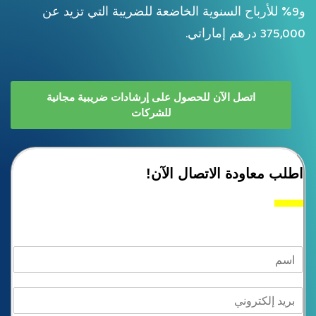
و9% للأرباح السنوية الخاضعة للضريبة التي تزيد عن
375,000 درهم إماراتي.
اتصل الآن للحصول على إرشادات ضريبية مجانية
للشركات
اطلب معاودة الاتصال الآن!