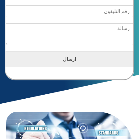
ارسال