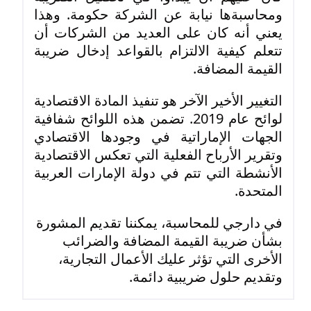
ومحاسبةها نيابة عن الشركة حكومة. وهذا
يعني أنه كان على العديد من الشركات أن
تتعلم كيفية الالتزام بالقواعد إدخال ضريبة
القيمة المضافة.
التغيير الأخير الآخر هو تنفيذ المادة الاقتصادية
لوائح عام 2019. تضمن هذه اللوائح شفافية
الجهات الإماراتية في وجودها الاقتصادي
وتقرير الأرباح الفعلية التي تعكس الاقتصادية
الأنشطة التي تتم في دولة الإمارات العربية
المتحدة.
في دارجي للمحاسبة، يمكننا تقديم المشورة
بشأن ضريبة القيمة المضافة والضرائب
الأخرى التي تؤثر عليك الأعمال التجارية،
وتقديم حلول ضريبية دائمة.