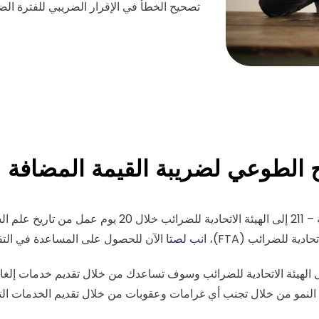
تصحيح الخطأ في الإقرار الضريبي للفترة الضر
اح الطوعي لضريبة القيمة المضافة
بالخطأ.
ة للضرائب (FTA)،
اتصل بنا
الآن للحصول على المساعدة في التق
 الهيئة الاتحادية للضرائب وسوف تساعدك من خلال تقديم خدمات إلغاء
لنمو من خلال تجنب أي غرامات وعقوبات من خلال تقديم الخدمات التا