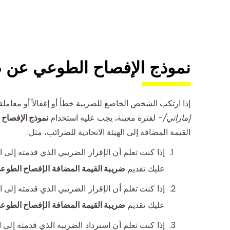
نموذج الإفصاح الطوعي عن ضري
إذا ارتكب الشخص الخاضع للضريبة خطأ أو إغفالاً أو معامل
إماراتي/-
لفترة معينة، يجب عليه استخدام
نموذج الإفصاح ا
القيمة المضافة إلى الهيئة الاتحادية للضرائب، مثل:
إذا كنت تعلم أن الإقرار الضريبي الذي قدمته إلى 
عليك تقديم
ضريبة القيمة المضافة
الإفصاح الطوع
إذا كنت تعلم أن الإقرار الضريبي الذي قدمته إلى 
عليك تقديم
ضريبة القيمة المضافة
الإفصاح الطوع
إذا كنت تعلم أن استرداد الضريبة الذي قدمته إلى 