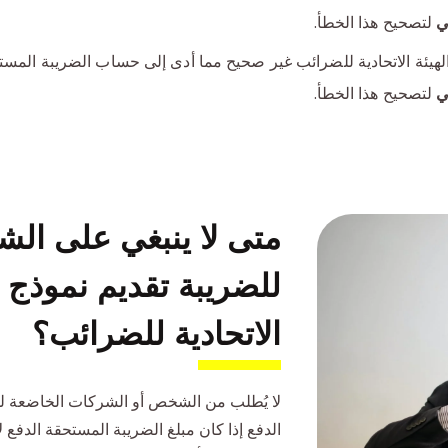
ي
لتصحيح هذا الخطأ.
الهيئة الاتحادية للضرائب غير صحيح مما أدى إلى حساب الضريبة المست
ي
لتصحيح هذا الخطأ.
متى لا ينبغي على ال
للضريبة تقديم نموذج 
الاتحادية للضرائب؟
لا يُطلب من الشخص أو الشركات الخاضعة ل