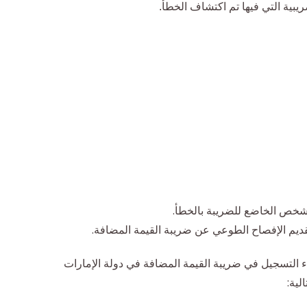
يبية التي فيها تم اكتشاف الخطأ.
ديم الإفصاح الطوعي عن ضريبة القيمة المضافة.
 التسجيل في ضريبة القيمة المضافة في دولة الإمارات
لية: