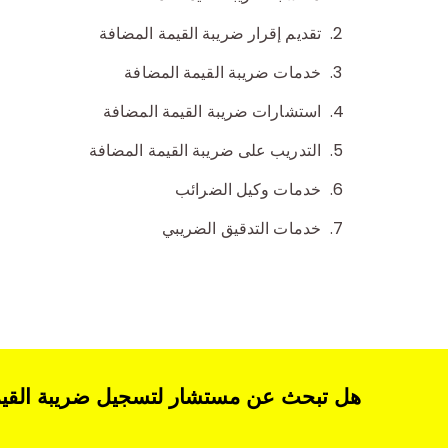
تقديم إقرار ضريبة القيمة المضافة
خدمات ضريبة القيمة المضافة
استشارات ضريبة القيمة المضافة
التدريب على ضريبة القيمة المضافة
خدمات وكيل الضرائب
خدمات التدقيق الضريبي
هل تبحث عن مستشار لتسجيل ضريبة القيم