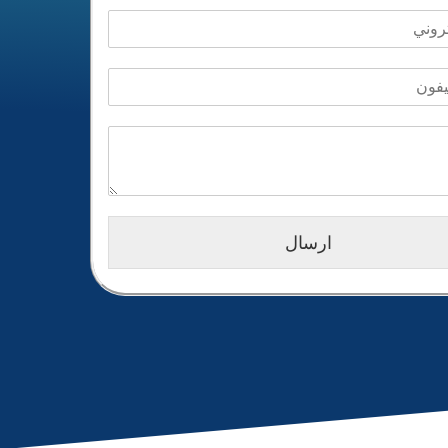
ارسال