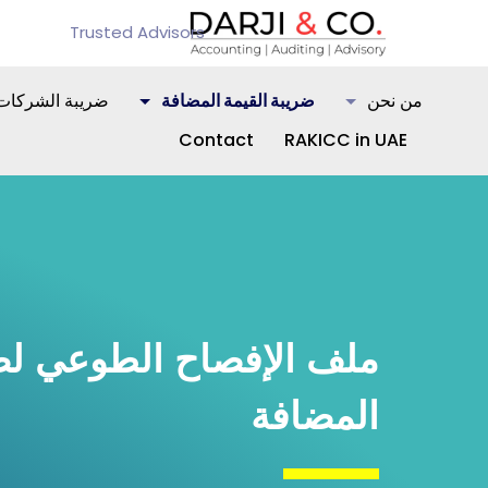
Trusted Advisors
من نحن
ضريبة القيمة المضافة
ضريبة الشركات
Contact
RAKICC in UAE
ملف الإفصاح الطوعي لضر
المضافة