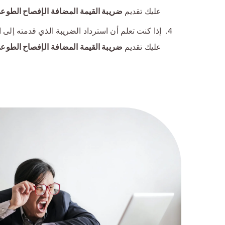
عليك تقديم
ضريبة القيمة المضافة
الإفصاح الطوع
إذا كنت تعلم أن استرداد الضريبة الذي قدمته إلى 
عليك تقديم
ضريبة القيمة المضافة
الإفصاح الطوع