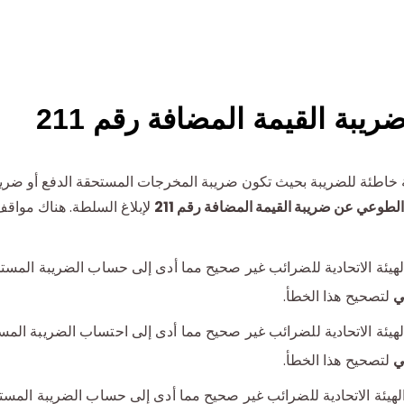
بة القيمة المضافة رقم 211
ة خاطئة للضريبة بحيث تكون ضريبة المخرجات المستحقة الدفع أو ضريبة
لطوعي عن ضريبة القيمة المضافة رقم 211
لإبلاغ السلطة. هناك مواق
الهيئة الاتحادية للضرائب غير صحيح مما أدى إلى حساب الضريبة المست
ي
لتصحيح هذا الخطأ.
الهيئة الاتحادية للضرائب غير صحيح مما أدى إلى احتساب الضريبة المس
ي
لتصحيح هذا الخطأ.
الهيئة الاتحادية للضرائب غير صحيح مما أدى إلى حساب الضريبة المست