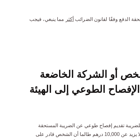
حقة الدفع وفقًا لقانون الضرائب
أكثر
مما ينبغي، فيجب
شخص أو الشركة الخاضعة
الإفصاح الطوعي إلى الهيئة
لضريبة تقديم إفصاح طوعي عن الضريبة المستحقة
الدفع إذا كان مبلغ الضريبة المستحقة الدفع لا يزيد عن 10,000 درهم طالما أن الشخص قادر على