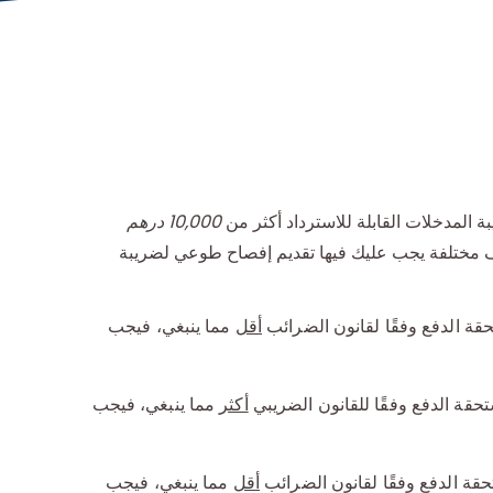
 المدخلات القابلة للاسترداد أكثر من
10,000 درهم
ف مختلفة يجب عليك فيها تقديم إفصاح طوعي لضريبة
حقة الدفع وفقًا لقانون الضرائب
أقل
مما ينبغي، فيجب
تحقة الدفع وفقًا للقانون الضريبي
أكثر
مما ينبغي، فيجب
حقة الدفع وفقًا لقانون الضرائب
أقل
مما ينبغي، فيجب