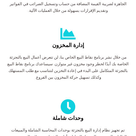
الجاهزة لضريبة القيمة المضافة من حساب وتسجيل الضرائب في الفواتير
وتقديم الإقرارات بسهولة من خلال العمليات الآلية.
إدارة المخزون
من خلال نشر برنامج نقاط البيع الخاص بنا، لن تتعرض أعمال البيع بالتجزئة
الخاصة بك أبدًا لخطر وجود مخزون غير متوازن. سيساعدك برنامج نقاط البيع
بالتجزئة المتكامل على البدء في إعادة التخزين لتتناسب مع طلب المستهلك
وكذلك تسهيل حركة المخزون بين الفروع.
وحدات شاملة
تم تجهيز نظام إدارة البيع بالتجزئة بوحدات المحاسبة الشاملة والمبيعات