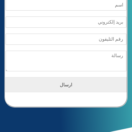
ارسال