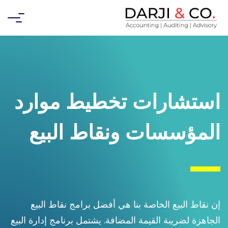
استشارات تخطيط موارد
المؤسسات ونقاط البيع
إن نقاط البيع الخاصة بنا هي أفضل برامج نقاط البيع
الجاهزة لضريبة القيمة المضافة. يشتمل برنامج إدارة البيع