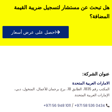
هل تبحث عن مستشار لتسجيل ضريبة القيمة
المضافة؟
احصل على عرض أسعار
عنوان الشركة:
الامارات العربية المتحدة
المكتب رقم 1835، الطابق 18، برج برجمان للأعمال، المنخول، دبي،
الإمارات العربية المتحدة.
+971 56 948 1011
/
+971 58 536 0434