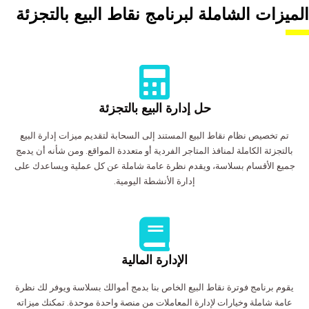
الميزات الشاملة لبرنامج نقاط البيع بالتجزئة
حل إدارة البيع بالتجزئة
تم تخصيص نظام نقاط البيع المستند إلى السحابة لتقديم ميزات إدارة البيع
بالتجزئة الكاملة لمنافذ المتاجر الفردية أو متعددة المواقع. ومن شأنه أن يدمج
جميع الأقسام بسلاسة، ويقدم نظرة عامة شاملة عن كل عملية ويساعدك على
إدارة الأنشطة اليومية.
الإدارة المالية
يقوم برنامج فوترة نقاط البيع الخاص بنا بدمج أموالك بسلاسة ويوفر لك نظرة
عامة شاملة وخيارات لإدارة المعاملات من منصة واحدة موحدة. تمكنك ميزاته