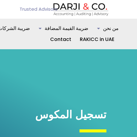
Trusted Advisors
من نحن
ضريبة القيمة المضافة
ضريبة الشركات
Contact
RAKICC in UAE
تسجيل المكوس