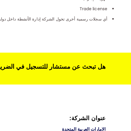
Trade license
أي سجلات رسمية أخرى تخول الشركة إدارة الأنشطة داخل دولة ال
هل تبحث عن مستشار للتسجيل في الضريبة ا
عنوان الشركة:
الامارات العربية المتحدة