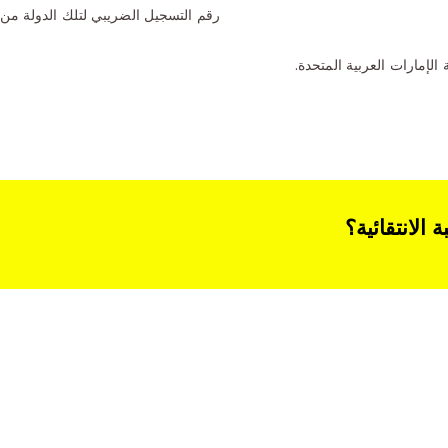
رقم التسجيل الضريبي لتلك الدولة من
إمارات العربية المتحدة.
لانتقائية؟