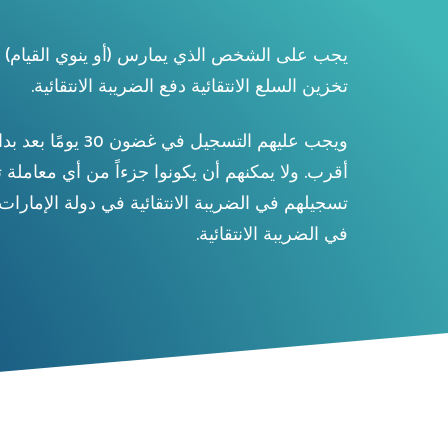
يجب على الشخص الذي يمارس (أو ينوي القيام) بأن
تخزين السلع الانتقائية دفع الضريبة الانتقائية.
ويجب عليهم التسجيل ف
أقرب. ولا يمكنهم أن يكونوا جزءاً من أي معاملة تت
تسجيلهم في الضريبة الانتقائية في دولة الإمارات 
في الضريبة الانتقائية.