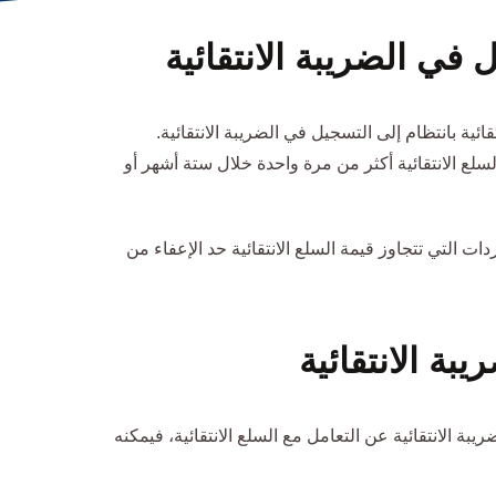
في الضريبة الانتقائية
ية بانتظام إلى التسجيل في الضريبة الانتقائية.
سلع الانتقائية أكثر من مرة واحدة خلال ستة أشهر أو
ت التي تتجاوز قيمة السلع الانتقائية حد الإعفاء من
بة الانتقائية
ة الانتقائية عن التعامل مع السلع الانتقائية، فيمكنه