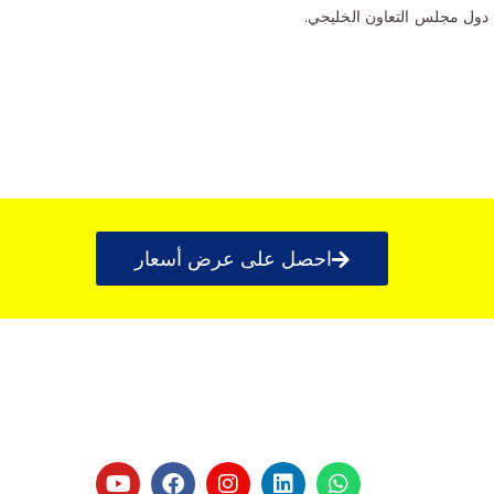
 دول مجلس التعاون الخليجي.
احصل على عرض أسعار