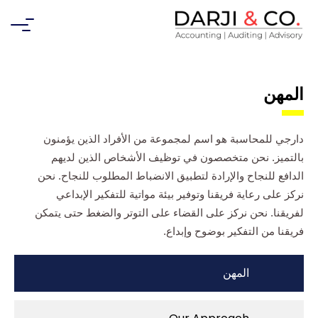
المهن
دارجي للمحاسبة هو اسم لمجموعة من الأفراد الذين يؤمنون
بالتميز. نحن متخصصون في توظيف الأشخاص الذين لديهم
الدافع للنجاح والإرادة لتطبيق الانضباط المطلوب للنجاح. نحن
نركز على رعاية فريقنا وتوفير بيئة مواتية للتفكير الإبداعي
لفريقنا. نحن نركز على القضاء على التوتر والضغط حتى يتمكن
فريقنا من التفكير بوضوح وإبداع.
المهن