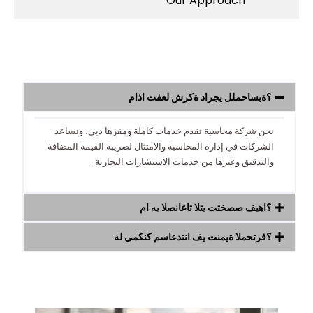
Our Approach
ماذا تفعل شركة دارجي للمحاسبة؟
نحن شركة محاسبة تقدم خدمات كاملة ومقرها دبي، ونساعد
الشركات في إدارة المحاسبة والامتثال لضريبة القيمة المضافة
والتدقيق وغيرها من خدمات الاستشارات التجارية.
ما هي الصناعات التي تتخصص فيها؟
هل يمكنك مساعدتنا في تنمية المحترف؟