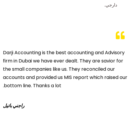
دارجي.
Darji Accounting is the best accounting and Advisory
firm in Dubai we have ever dealt. They are savior for
the small companies like us. They reconciled our
accounts and provided us MIS report which raised our
bottom line. Thanks a lot.
راجني باتيل