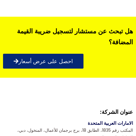
هل تبحث عن مستشار لتسجيل ضريبة القيمة
المضافة؟
احصل على عرض أسعار
عنوان الشركة:
الامارات العربية المتحدة
المكتب رقم 1835، الطابق 18، برج برجمان للأعمال، المنخول، دبي،